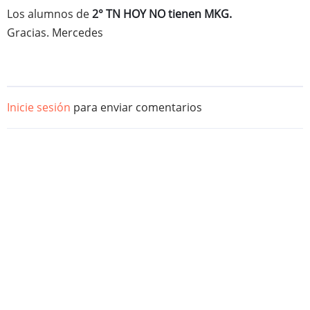
Los alumnos de
2° TN HOY NO tienen MKG.
Gracias. Mercedes
Inicie sesión
para enviar comentarios