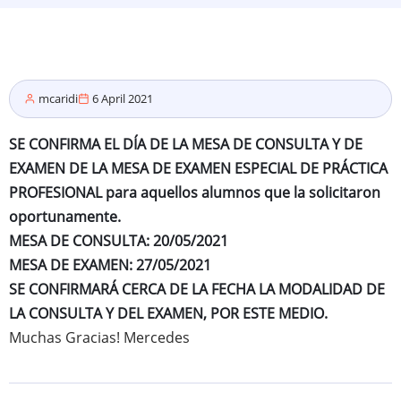
mcaridi
6 April 2021
SE CONFIRMA EL DÍA DE LA MESA DE CONSULTA Y DE
EXAMEN DE LA MESA DE EXAMEN ESPECIAL DE PRÁCTICA
PROFESIONAL para aquellos alumnos que la solicitaron
oportunamente.
MESA DE CONSULTA: 20/05/2021
MESA DE EXAMEN: 27/05/2021
SE CONFIRMARÁ CERCA DE LA FECHA LA MODALIDAD DE
LA CONSULTA Y DEL EXAMEN, POR ESTE MEDIO.
Muchas Gracias! Mercedes