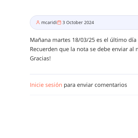
mcaridi
3 October 2024
Mañana martes 18/03/25 es el último día p
Recuerden que la nota se debe enviar al ma
Gracias!
Inicie sesión
para enviar comentarios