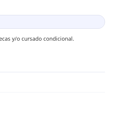
Becas y/o cursado condicional.