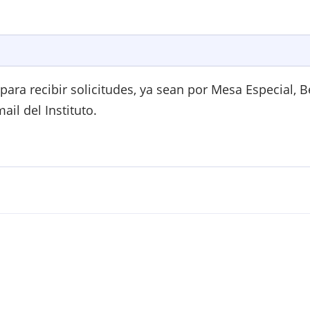
ara recibir solicitudes, ya sean por Mesa Especial, 
il del Instituto.