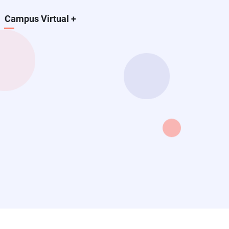
Campus Virtual
+