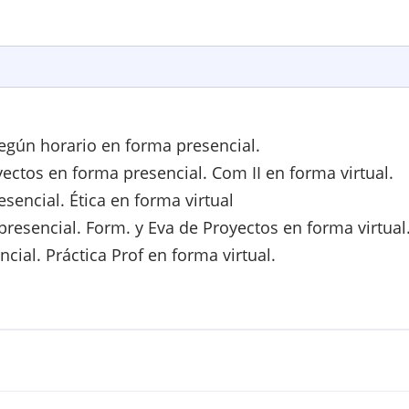
según horario en forma presencial.
ectos en forma presencial. Com II en forma virtual.
encial. Ética en forma virtual
presencial. Form. y Eva de Proyectos en forma virtual
cial. Práctica Prof en forma virtual.