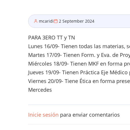
mcaridi
2 September 2024
PARA 3ERO TT y TN
Lunes 16/09- Tienen todas las materias, 
Martes 17/09- Tienen Form. y Eva. de Proy
Miércoles 18/09- Tienen MKF en forma pres
Jueves 19/09- Tienen Práctica Eje Médico 
Viernes 20/09- Tiene Ética en forma presen
Mercedes
Inicie sesión
para enviar comentarios